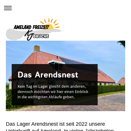
Das Arendsnest
Kein Tag im Lager gleicht dem anderen,
dennoch möchten wir hier einen Einblick
in die wichtigsten Abläufe geben.
Das Lager Arendsnest ist seit 2022 unsere