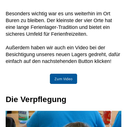
Besonders wichtig war es uns weiterhin im Ort
Buren zu bleiben. Der kleinste der vier Orte hat
eine lange Ferienlager-Tradition und bietet ein
sicheres Umfeld für Ferienfreizeiten.
Außerdem haben wir auch ein Video bei der
Besichtigung unseres neuen Lagers gedreht, dafür
einfach auf den nachstehenden Button klicken!
Zum Video
Die Verpflegung