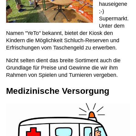
hauseigene
;-)
Supermarkt.
Unter dem
Namen "YeTo" bekannt, bietet der Kiosk den
Kindern die Möglichkeit Schluch-Reserven und
Erfrischungen vom Taschengeld zu erwerben.
Nicht selten dient das breite Sortiment auch die
Grundlage für Preise und Gewinne die wir ihm
Rahmen von Spielen und Turnieren vergeben.
Medizinische Versorgung