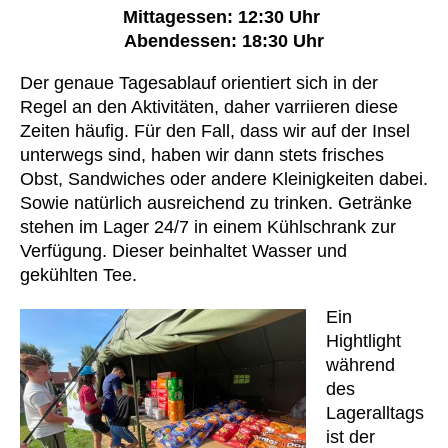
Mittagessen: 12:30 Uhr
Abendessen: 18:30 Uhr
Der genaue Tagesablauf orientiert sich in der
Regel an den Aktivitäten, daher varriieren diese
Zeiten häufig. Für den Fall, dass wir auf der Insel
unterwegs sind, haben wir dann stets frisches
Obst, Sandwiches oder andere Kleinigkeiten dabei.
Sowie natürlich ausreichend zu trinken. Getränke
stehen im Lager 24/7 in einem Kühlschrank zur
Verfügung. Dieser beinhaltet Wasser und
gekühlten Tee.
Ein
Hightlight
während
des
Lageralltags
ist der