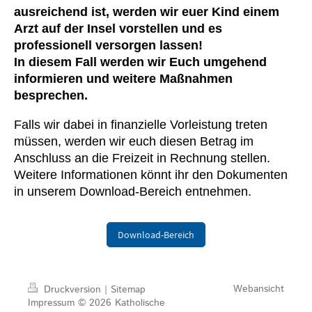
ausreichend ist, werden wir euer Kind einem
Arzt auf der Insel vorstellen und es
professionell versorgen lassen!
In diesem Fall werden wir Euch umgehend
informieren und weitere Maßnahmen
besprechen.
Falls wir dabei in finanzielle Vorleistung treten
müssen, werden wir euch diesen Betrag im
Anschluss an die Freizeit in Rechnung stellen.
Weitere Informationen könnt ihr den Dokumenten
in unserem Download-Bereich entnehmen.
Download-Bereich
Webansicht
Druckversion
|
Sitemap
Impressum
© 2026 Katholische