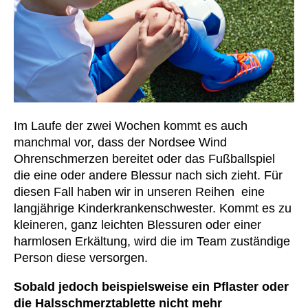
Im Laufe der zwei Wochen kommt es auch
manchmal vor, dass der Nordsee Wind
Ohrenschmerzen bereitet oder das Fußballspiel
die eine oder andere Blessur nach sich zieht.
Für
diesen Fall haben wir in unseren Reihen eine
langjährige Kinderkrankenschwester.
Kommt es zu
kleineren, ganz leichten Blessuren oder einer
harmlosen Erkältung, wird die im Team zuständige
Person diese versorgen.
Sobald jedoch beispielsweise ein Pflaster oder
die Halsschmerztablette nicht mehr