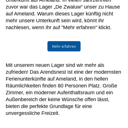
Unterkunft auf Ameland. In vielen Jahrzehnten
zuvor war das Lager „De Zwaluw“ unser zu Hause
auf Ameland. Warum dieses Lager künftig nicht
mehr unsere Unterkunft sein wird, könnt ihr
nachlesen, wenn ihr auf "Mehr erfahren" klickt.
Mehr erfahren
Mit unserem neuen Lager sind wir mehr als
zufrieden! Das Arendsnest ist eine der modernsten
Ferienunterkünfte auf Ameland, in den hellen
Räumlichkeiten finden 80 Personen Platz. Große
Zimmer, ein moderner Aufenthaltsraum und ein
Außenbereich der keine Wünsche offen lässt,
bieten die perfekte Grundlage für eine
unvergessliche Freizeit.