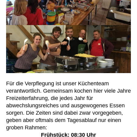
Für die Verpflegung ist unser Küchenteam
verantwortlich. Gemeinsam kochen hier viele Jahre
Freizeiterfahrung, die jedes Jahr für
abwechslungsreiches und ausgewogenes Essen
sorgen.
Die Zeiten sind dabei zwar vorgegeben,
geben aber oftmals dem Tagesablauf nur einen
groben Rahmen
:
Frühstück: 08:30 Uhr